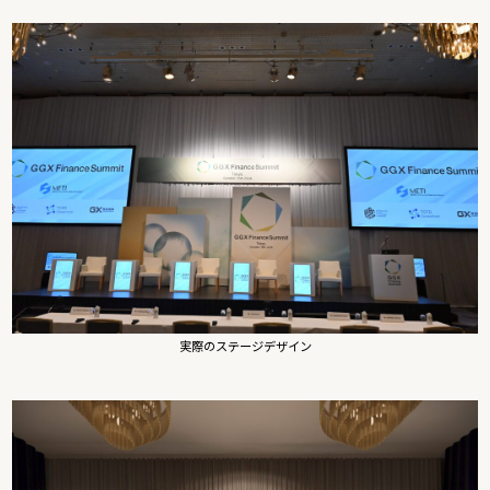
実際のステージデザイン