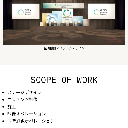
企画段階のステージデザイン
SCOPE OF WORK
ステージデザイン
コンテンツ制作
施工
映像オペレーション
同時通訳オペレーション