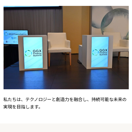
私たちは、テクノロジーと創造力を融合し、持続可能な未来の
実現を目指します。