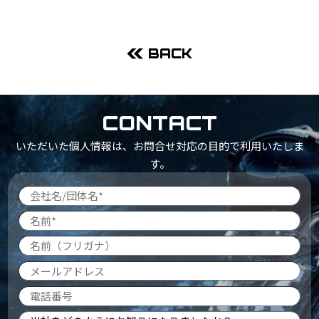
BACK
CONTACT
いただいた個人情報は、お問合せ対応の目的で利用いたしま
す。