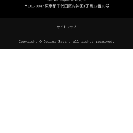
〒101-0047 東京都千代田区内神田1丁目12番10号
サイトマップ
Copyright © Dorier Japan. all rights reserved.